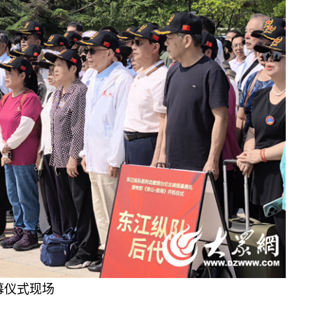
幕仪式现场