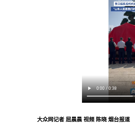
大众网记者 屈晨晨 视频 陈晓 烟台报道