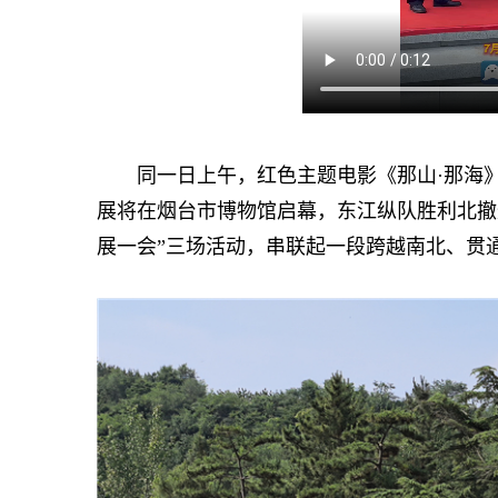
同一日上午，红色主题电影《那山·那海》正
展将在烟台市博物馆启幕，东江纵队胜利北撤
展一会”三场活动，串联起一段跨越南北、贯