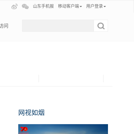
山东手机报
移动客户端
用户登录
访问
网视如烟