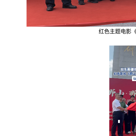
红色主题电影《