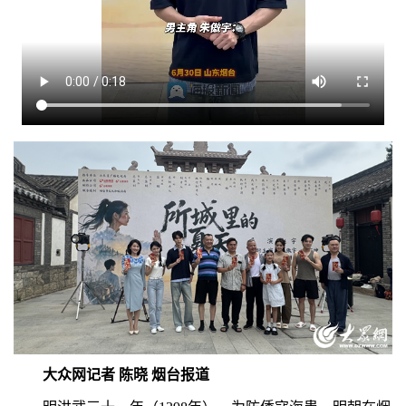
大众网记者 陈晓 烟台报道