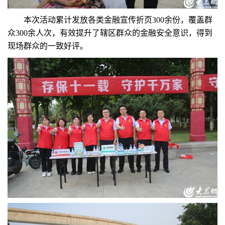
本次活动累计发放各类金融宣传折页300余份，覆盖群
众300余人次，有效提升了辖区群众的金融安全意识，得到
现场群众的一致好评。