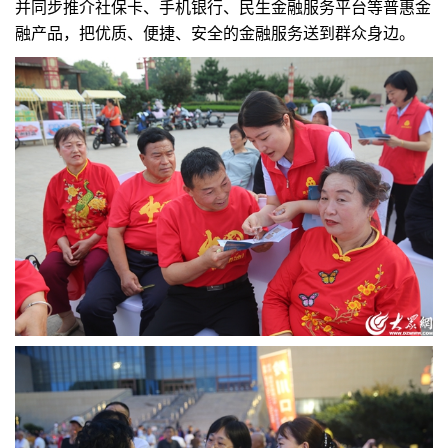
并同步推介社保卡、手机银行、民生金融服务平台等普惠金
融产品，把优质、便捷、安全的金融服务送到群众身边。