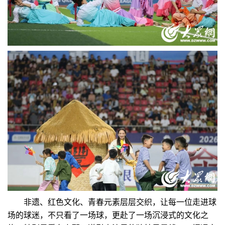
非遗、红色文化、青春元素层层交织，让每一位走进球
场的球迷，不只看了一场球，更赴了一场沉浸式的文化之