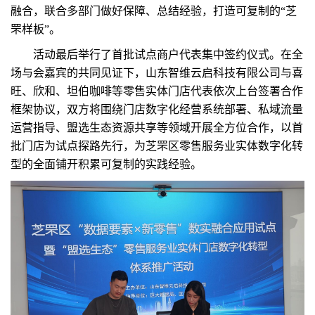
融合，联合多部门做好保障、总结经验，打造可复制的“芝
罘样板”。
活动最后举行了首批试点商户代表集中签约仪式。在全
场与会嘉宾的共同见证下，山东智维云启科技有限公司与喜
旺、欣和、坦伯咖啡等零售实体门店代表依次上台签署合作
框架协议，双方将围绕门店数字化经营系统部署、私域流量
运营指导、盟选生态资源共享等领域开展全方位合作，以首
批门店为试点探路先行，为芝罘区零售服务业实体数字化转
型的全面铺开积累可复制的实践经验。