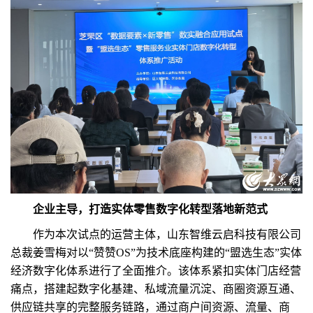
企业主导，打造实体零售数字化转型落地新范式
作为本次试点的运营主体，山东智维云启科技有限公司
总裁姜雪梅对以“赞赞OS”为技术底座构建的“盟选生态”实体
经济数字化体系进行了全面推介。该体系紧扣实体门店经营
痛点，搭建起数字化基建、私域流量沉淀、商圈资源互通、
供应链共享的完整服务链路，通过商户间资源、流量、商