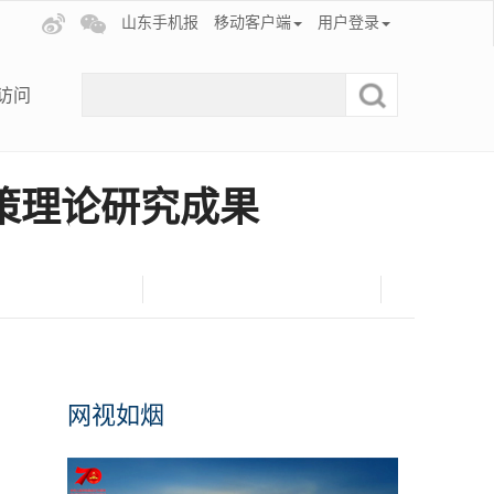
山东手机报
移动客户端
用户登录
访问
策理论研究成果
网视如烟