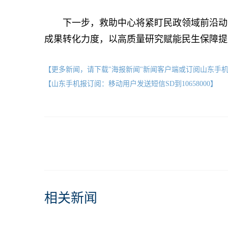
下一步，救助中心将紧盯民政领域前沿动态
成果转化力度，以高质量研究赋能民生保障提
【更多新闻，请下载"海报新闻"新闻客户端或订阅山东手
【山东手机报订阅：移动用户发送短信SD到10658000】
相关新闻