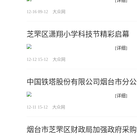
[详细]
12-16 09-12
大众网
芝罘区潇翔小学科技节精彩启幕
[详细]
12-12 15-12
大众网
中国铁塔股份有限公司烟台市分公
顺利竣工
[详细]
12-11 15-12
大众网
烟台市芝罘区财政局加强政府采购