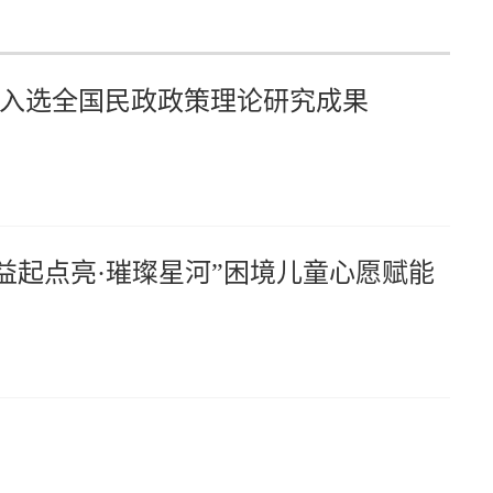
入选全国民政政策理论研究成果
益起点亮·璀璨星河”困境儿童心愿赋能