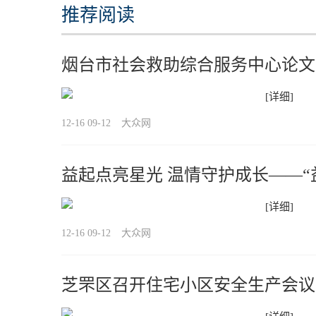
推荐阅读
烟台市社会救助综合服务中心论文
[详细]
12-16 09-12
大众网
益起点亮星光 温情守护成长——“
计划活动成功举行
[详细]
12-16 09-12
大众网
芝罘区召开住宅小区安全生产会议