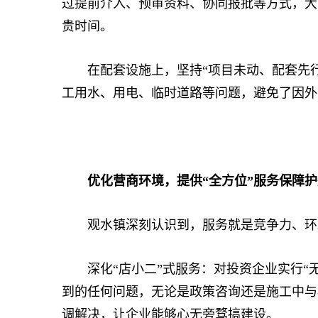
过提前介入、预审资料、协同报批等方式，大
贵时间。
在配套设施上，坚持“项目未动、配套先行
工用水、用电、临时道路等问题，避免了因外
优化营商环境，提供“全方位”服务保障护
观水镇深刻认识到，服务就是竞争力、环
深化“店小二”式服务：对投资企业实行“无
到的任何问题，无论是政策咨询还是施工中与
调解决，让企业能够心无旁骛搞建设。