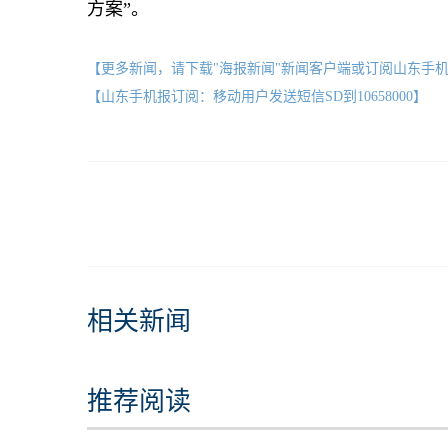
方案”。
【更多新闻，请下载"海报新闻"新闻客户端或订阅山东手
【山东手机报订阅：移动用户发送短信SD到10658000】
相关新闻
推荐阅读