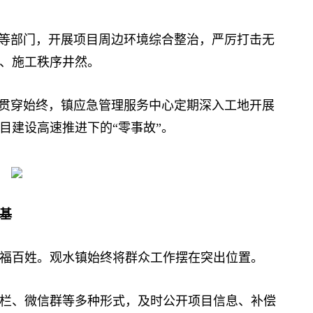
等部门，开展项目周边环境综合整治，严厉打击无
、施工秩序井然。
贯穿始终，镇应急管理服务中心定期深入工地开展
目建设高速推进下的“零事故”。
基
百姓。观水镇始终将群众工作摆在突出位置。
、微信群等多种形式，及时公开项目信息、补偿