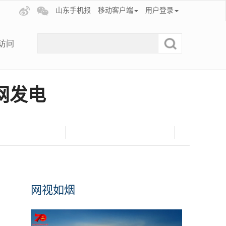
山东手机报
移动客户端
用户登录
访问
网发电
网视如烟