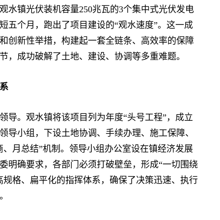
镇光伏装机容量250兆瓦的3个集中式光伏发电
短五个月，跑出了项目建设的“观水速度”。这一成
和创新性举措，构建起一套全链条、高效率的保障
节，成功破解了土地、建设、协调等多重难题。
系
导。观水镇将该项目列为年度“头号工程”，成立
领导小组，下设土地协调、手续办理、施工保障、
商、月总结”机制。领导小组办公室设在镇经济发展
委明确要求，各部门必须打破壁垒，形成“一切围绕
高规格、扁平化的指挥体系，确保了决策迅速、执行
。