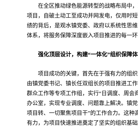
在全区推动绿色能源转型的战略布局中，观水
项目，自破土动工至成功并网发电，仅用时短
绩的背后，是观水镇党委、政府以系统性思维
体系，将服务保障深度嵌入项目推进的每一环
强化顶层设计，构建“一体化”组织保障体
项目成功的关键，首先在于强有力的组织领
由镇党委书记、镇长任双组长的项目推进工作
群众工作等专项工作组，实行“日调度、周会
办公室，实现专业调度、问题靠上解决。镇党
项目转、一切聚焦项目干”的工作合力。这种
有力，为项目快速推进奠定了坚实的组织基础