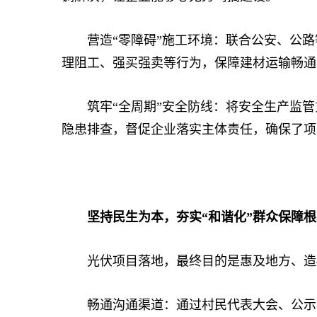
营造“零障碍”施工环境：联合公安、公路
理阻工、强买强卖等行为，保障建材运输畅通
筑牢“全周期”安全防线：将安全生产监管
隐患排查，督促企业落实主体责任，确保了项
坚持民生为本，夯实“和谐化”群众保障根
光伏项目落地，最终目的是惠及地方、造福
畅通沟通渠道：通过村民代表大会、公示栏