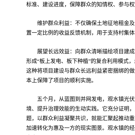
标准、建设进度，保障群众的知情权、参与权
维护群众利益：不仅确保土地征地租金及时
置一定比例的收益反馈机制，用于支持村集体
展望长远效益：向群众清晰描绘项目建成后
形成“板上发电、板下种植”的复合利用模式
这种将项目建设与群众长远利益紧密捆绑的做法
本上保障了项目的顺利实施。
五个月，从蓝图到并网发电，观水镇光伏项
境、提升治理效能的生动实践。它充分证明，
题，以群众利益凝聚共识，就能汇聚起推动重
加速转化为惠及一方的现实图景。观水镇的经