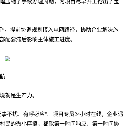
幅压缩了手续办理周期，为项目尽早开工抢出了宝
”。提前协调规划接入电网路径，协助企业解决施
部配套滞后影响主体施工进度。
航
境就是生产力。
事不扰、有呼必应”。项目专员24小时在线，企业遇
村民的微小摩擦，都能第一时间响应、第一时间协