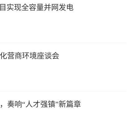
项目实现全容量并网发电
化营商环境座谈会
，奏响“人才强镇”新篇章