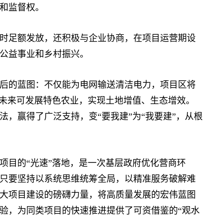
和监督权。
足额发放，还积极与企业协商，在项目运营期设
公益事业和乡村振兴。
的蓝图：不仅能为电网输送清洁电力，项目区将
，未来可发展特色农业，实现土地增值、生态增效。
，赢得了广泛支持，变“要我建”为“我要建”，从根
目的“光速”落地，是一次基层政府优化营商环
只要坚持以系统思维统筹全局，以精准服务破解难
大项目建设的磅礴力量，将高质量发展的宏伟蓝图
验，为同类项目的快速推进提供了可资借鉴的“观水