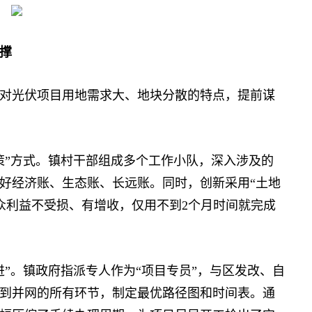
撑
光伏项目用地需求大、地块分散的特点，提前谋
”方式。镇村干部组成多个工作小队，深入涉及的
好经济账、生态账、长远账。同时，创新采用“土地
群众利益不受损、有增收，仅用不到2个月时间就完成
。镇政府指派专人作为“项目专员”，与区发改、自
到并网的所有环节，制定最优路径图和时间表。通