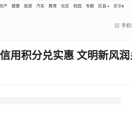
房产
健康
旅游
汽车
教育
社区
校园
专题
区县
更多
手机
信用积分兑实惠 文明新风润