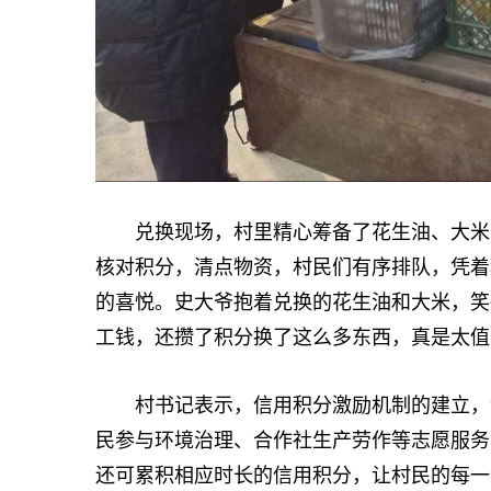
兑换现场，村里精心筹备了花生油、大米、
核对积分，清点物资，村民们有序排队，凭着
的喜悦。史大爷抱着兑换的花生油和大米，笑
工钱，还攒了积分换了这么多东西，真是太值
村书记表示，信用积分激励机制的建立，让
民参与环境治理、合作社生产劳作等志愿服务
还可累积相应时长的信用积分，让村民的每一