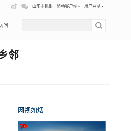
山东手机报
移动客户端
用户登录
访问
乡邻
网视如烟