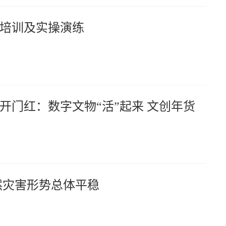
培训及实操演练
开门红：数字文物“活”起来 文创年货
然灾害形势总体平稳