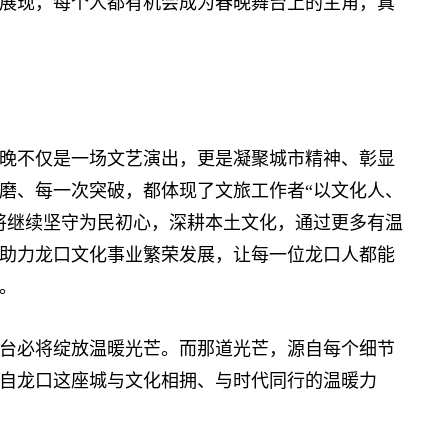
展现，每个人都有机会成为春晚舞台上的主角，真
不仅是一场文艺演出，更是凝聚城市精神、彰显
磨、每一次突破，都体现了文旅工作者“以文化人、
将继续坚守为民初心，深耕本土文化，通过更多有温
助力龙口文化事业繁荣发展，让每一位龙口人都能
。
台必将绽放温暖光芒。而那道光芒，源自每个细节
自龙口这座城与文化相拥、与时代同行的温暖力