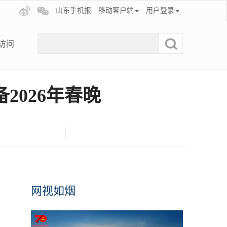
山东手机报
移动客户端
用户登录
访问
2026年春晚
网视如烟