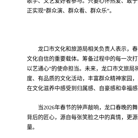
歌手、文艺爱好者参与。只要心怀热爱、敢于
正实现“群众演、群众看、群众乐”。
龙口市文化和旅游局相关负责人表示，春晚
文化自信的重要载体。筹备过程中的每一次打
以艺通心”的使命担当。未来，龙口市文旅局
度、有品质的文化活动，丰富群众精神家园，
在文化滋养中感受到归属感、自豪感和幸福感
当2026年春节的钟声敲响，龙口春晚的舞
背后的匠心，源自每张笑脸之中的真情，更源
量。