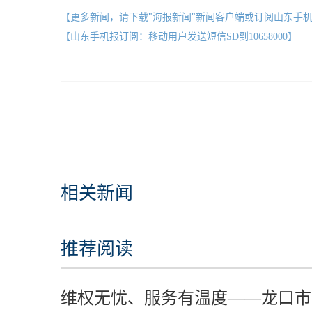
【更多新闻，请下载"海报新闻"新闻客户端或订阅山东手
【山东手机报订阅：移动用户发送短信SD到10658000】
相关新闻
推荐阅读
维权无忧、服务有温度——龙口市