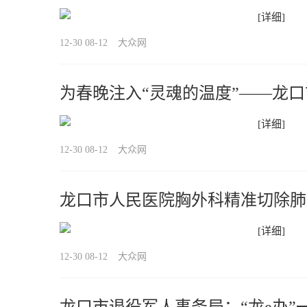
[详细]
12-30 08-12
大众网
为春晚注入“灵魂的温度”——龙口
[详细]
12-30 08-12
大众网
龙口市人民医院胸外科精准切除肺
[详细]
12-30 08-12
大众网