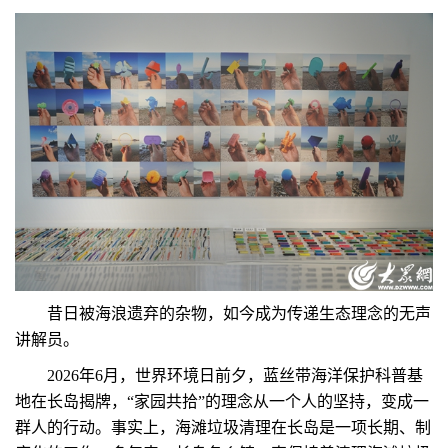
昔日被海浪遗弃的杂物，如今成为传递生态理念的无声
讲解员。
2026年6月，世界环境日前夕，蓝丝带海洋保护科普基
地在长岛揭牌，“家园共拾”的理念从一个人的坚持，变成一
群人的行动。事实上，海滩垃圾清理在长岛是一项长期、制