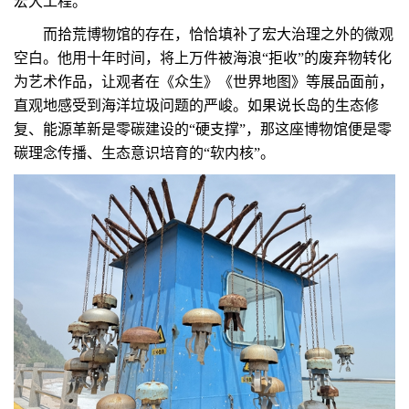
宏大工程。
而拾荒博物馆的存在，恰恰填补了宏大治理之外的微观
空白。他用十年时间，将上万件被海浪“拒收”的废弃物转化
为艺术作品，让观者在《众生》《世界地图》等展品面前，
直观地感受到海洋垃圾问题的严峻。如果说长岛的生态修
复、能源革新是零碳建设的“硬支撑”，那这座博物馆便是零
碳理念传播、生态意识培育的“软内核”。