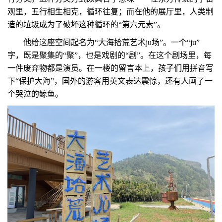
观里，五行相生相克，循环往复；而在他的展厅里，人类制
造的垃圾成为了破坏这种循环的“第六元素”。
他给这座空间起名为“大海拾荒艺术ju场”。一个“ju”
字，既是聚集的“聚”，也是戏剧的“剧”。在这个剧场里，每
一件废弃物都是演员。在一楼的留言本上，孩子们用拼音写
下“保护大海”，国外的游客用英文表达震惊，还有人画了一
个哭泣的鲸鱼。