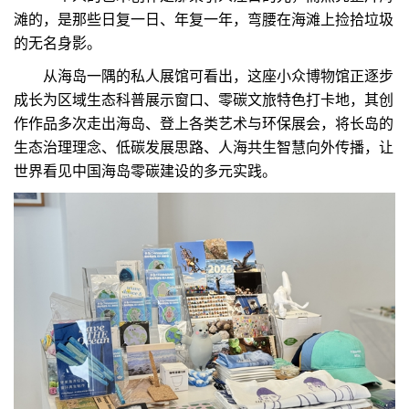
滩的，是那些日复一日、年复一年，弯腰在海滩上捡拾垃圾
的无名身影。
从海岛一隅的私人展馆可看出，这座小众博物馆正逐步
成长为区域生态科普展示窗口、零碳文旅特色打卡地，其创
作作品多次走出海岛、登上各类艺术与环保展会，将长岛的
生态治理理念、低碳发展思路、人海共生智慧向外传播，让
世界看见中国海岛零碳建设的多元实践。