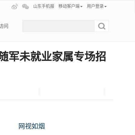
山东手机报
移动客户端
用户登录
访问
及随军未就业家属专场招
网视如烟