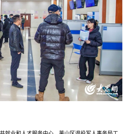
就业和人才服务中心、莱山区退役军人事务局工