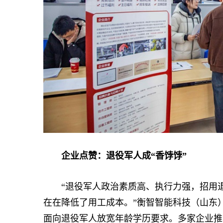
企业点赞：退役军人成“香饽饽”
“退役军人政治素质高、执行力强，招用退役
在在降低了用工成本。”衡智智能科技（山东
面向退役军人放宽年龄学历要求。多家企业推