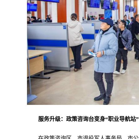
服务升级：政策咨询台变身“职业导航站”
在政策咨询区，市退役军人事务局、市公共