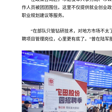
作人员被团团围住。这里不仅提供就业创业政
职业规划建议等服务。
“在部队只管钻研技术，对地方市场不太了
聘项目管理岗位，心里更有底了。”曾在陆军