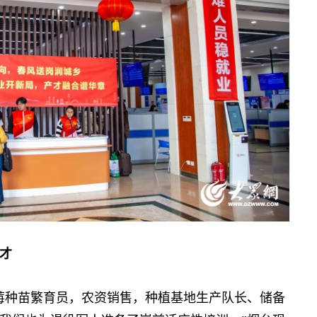
揽才
种苗繁育员，农资销售，种植基地生产队长、储备