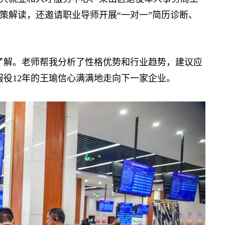
策解读，还邀请职业导师开展“一对一”简历诊断、
解。老师帮我分析了性格优势和行业趋势，建议应
服役12年的王瑜信心满满地走向下一家企业。