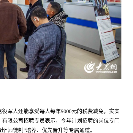
军人还能享受每人每年9000元的税费减免，实实
）有限公司招聘专员表示，今年计划招聘的岗位专门
出“师徒制”培养、优先晋升等专属通道。