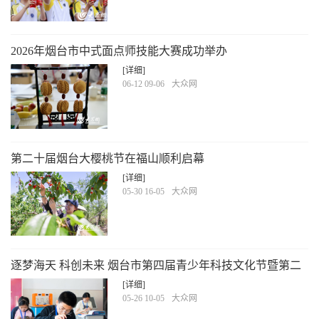
2026年烟台市中式面点师技能大赛成功举办
[详细]
06-12 09-06
大众网
第二十届烟台大樱桃节在福山顺利启幕
[详细]
05-30 16-05
大众网
逐梦海天 科创未来 烟台市第四届青少年科技文化节暨第二
届航模竞赛开幕
[详细]
05-26 10-05
大众网