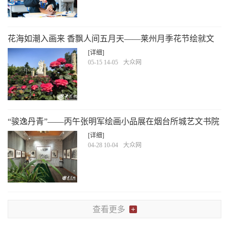
花海如潮入画来 香飘人间五月天——莱州月季花节绘就文
旅融合新画卷
[详细]
05-15 14-05
大众网
“骏逸丹青”——丙午张明军绘画小品展在烟台所城艺文书院
开幕
[详细]
04-28 10-04
大众网
查看更多