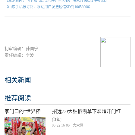
【更多新闻，请下载"山东24小时"新闻客户端或订阅山东手机报】
【山东手机报订阅：移动用户发送短信SD到10658000】
初审编辑：孙国宁
责任编辑：李波
相关新闻
推荐阅读
家门口的“世界杯”——招远7:0大胜栖霞拿下烟超开门红
[详细]
06-22 16-06
大众网