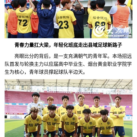
青春力量扛大梁，年轻化班底走出县域足球新路子
亮眼比分的背后，是一支充满朝气的青年军。本场招远
队首发与轮换主力以应届高中毕业生、烟台黄金职业学院学
生为核心，青年球员撑起球队半边天。