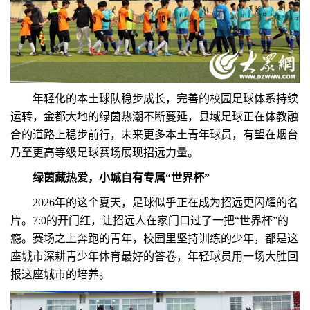
年轻化的本土球队稳步成长，完善的校园足球体系持续
运转，金都大地的绿茵热潮不断蔓延，县域足球正在体教融
合的道路上稳步前行，未来更多本土青年球员，有望在烟台
乃至更高等级足球赛场展现招远力量。
绿茵藏热爱，小城自有专属“世界杯”
2026年的这个夏天，足球似乎正在成为招远更闪耀的名
片。7:0的开门红，让招远人在家门口过了一把“世界杯”的
瘾。赛场之上奔跑的青年，校园里坚持训练的少年，都是这
座城市深耕青少年体育最好的答卷，年轻球员用一场大胜回
报这座城市的培养。