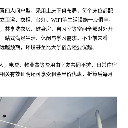
四人间户型，采用上床下桌布局，每个床位都配
立卫浴、衣柜、台灯、WIFI等生活设施一应俱全。
，共享洗衣房、健身房、自习室等空间全部对外开
一站式满足生活、休闲与学习需求。不少前来看
远超预期，环境甚至比大学宿舍还要优越。
人，电费、物业费等费用由室友共同平摊，日常住宿
相关有效证明还可享受租金半价优惠，折算后每月