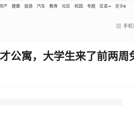
房产
健康
旅游
汽车
教育
社区
校园
专题
区县
更多
手机
人才公寓，大学生来了前两周