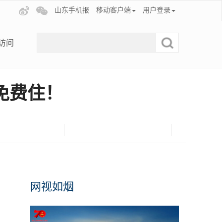
山东手机报
移动客户端
用户登录
访问
免费住！
网视如烟