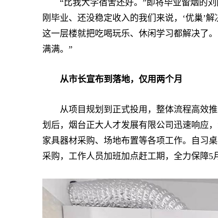
“比我大学宿舍还好。”即将毕业留烟的刘
刚毕业、还没稳定收入的我们来说，‘优巢’
这一层楼就把吃喝玩乐、休闲学习都解决了。
满满。”
从市长宣布到落地，仅用两个月
从项目规划到正式投用，整体流程高效推
划后，
烟台正大人才发展有限公司迅速响应，
家具器材采购、场地布置等各项工作。自习桌
采购，工作人员加班加点赶工期，全力保障5