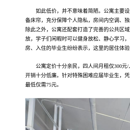
如此低价，并不意味着简陋。公寓主要设置
备床帘，充分保障个人隐私，房间内空调、独
除此之外，公寓还配套打造了完善的公共区域
放，学子们闲暇时可以健身放松、静心学习，
房、入住的毕业生纷纷表示，这里的居住体验
公寓定价十分亲民，四人间月租仅300元/
开销十分低廉。针对特殊困难应届毕业生，凭
最低仅需75元。