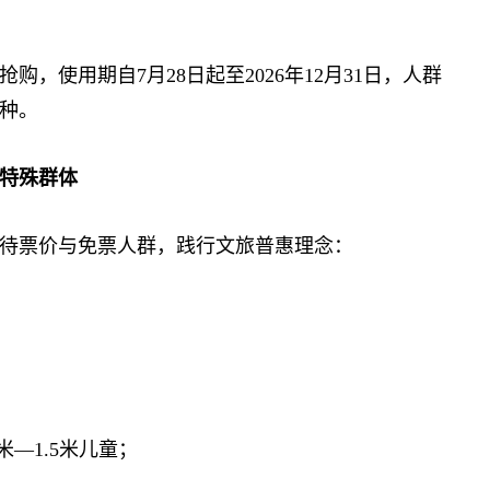
，使用期自7月28日起至2026年12月31日，人群
种。
特殊群体
票价与免票人群，践行文旅普惠理念：
—1.5米儿童；