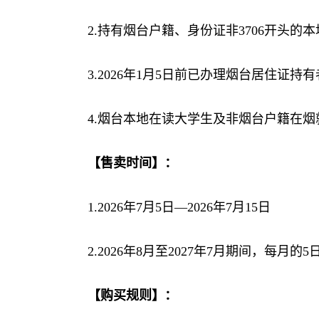
2.持有烟台户籍、身份证非3706开头的本
3.2026年1月5日前已办理烟台居住证持
4.烟台本地在读大学生及非烟台户籍在烟
【售卖时间】：
1.2026年7月5日—2026年7月15日
2.2026年8月至2027年7月期间，每月的5
【购买规则】：