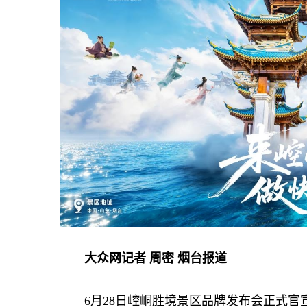
大众网记者 周密 烟台报道
6月28日崆峒胜境景区品牌发布会正式官宣