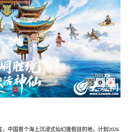
，中国首个海上沉浸式仙幻度假目的地，计划2026