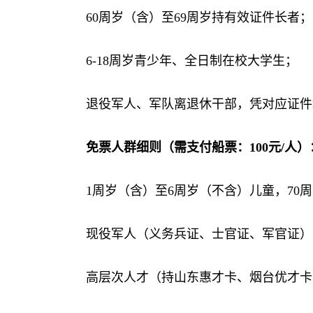
60周岁（含）至69周岁持有效证件长者；
6-18周岁青少年、全日制在校大学生；
退役军人、军队离退休干部，凭对应证件
免票人群细则（需支付船票：100元/人）
1周岁（含）至6周岁（不含）儿童，70周
现役军人（义务兵证、士官证、军官证）
高层次人才（持山东惠才卡、烟台优才卡