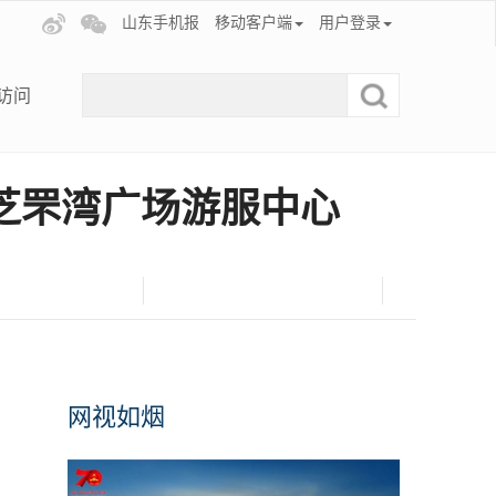
山东手机报
移动客户端
用户登录
访问
芝罘湾广场游服中心
网视如烟