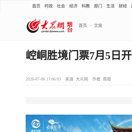
首页
时政
社会
经济
科教
部门
生活
财经
首页
>
文旅
崆峒胜境门票7月5日
2026-07-06 17:06:03 来源: 大众网 作者: 周密