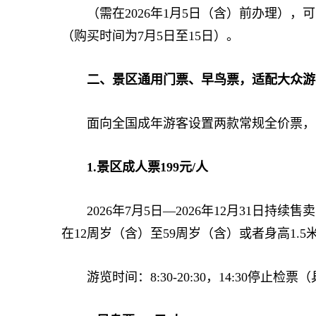
（需在2026年1月5日（含）前办理），
（购买时间为7月5日至15日）。
二、景区通用门票、早鸟票，适配大众游
面向全国成年游客设置两款常规全价票，
1.景区成人票199元/人
2026年7月5日—2026年12月31日持续售卖
在12周岁（含）至59周岁（含）或者身高1.
游览时间：8:30-20:30，14:30停止