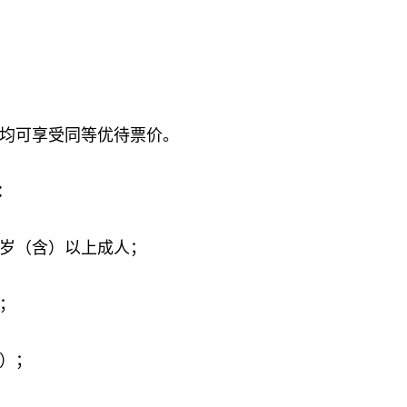
均可享受同等优待票价。
：
岁（含）以上成人；
；
）；