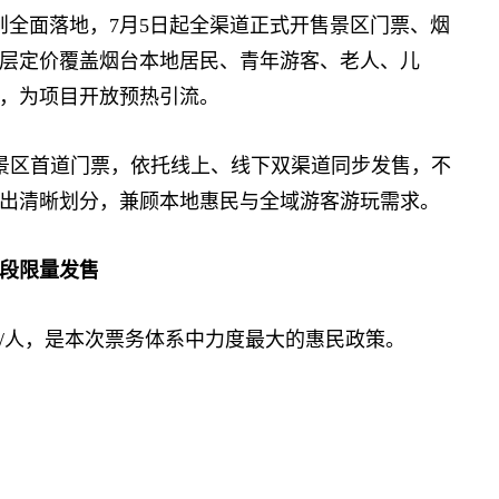
则全面落地，7月5日起全渠道正式开售景区门票、烟
层定价覆盖烟台本地居民、青年游客、老人、儿
，为项目开放预热引流。
区首道门票，依托线上、线下双渠道同步发售，不
出清晰划分，兼顾本地惠民与全域游客游玩需求。
时段限量发售
/人，是本次票务体系中力度最大的惠民政策。