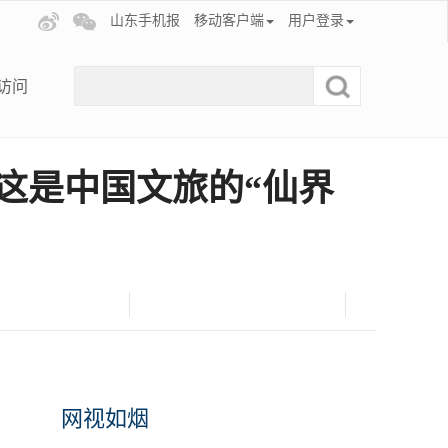
山东手机报
移动客户端
用户登录
访问
：这是中国文旅的“仙界
网视如烟